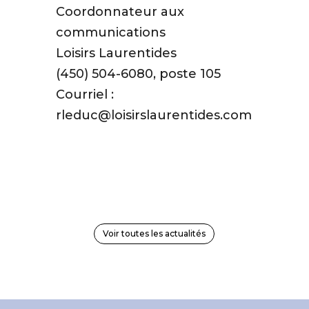
Coordonnateur aux
communications
Loisirs Laurentides
(450) 504-6080, poste 105
Courriel :
rleduc@loisirslaurentides.com
Voir toutes les actualités