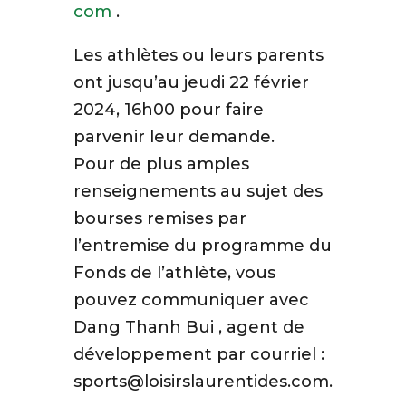
com
.
Les athlètes ou leurs parents
ont jusqu’au jeudi 22 février
2024, 16h00 pour faire
parvenir leur demande.
Pour de plus amples
renseignements au sujet des
bourses remises par
l’entremise du programme du
Fonds de l’athlète, vous
pouvez communiquer avec
Dang Thanh Bui , agent de
développement par courriel :
sports@loisirslaurentides.com.