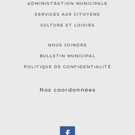
ADMINISTRATION MUNICIPALE
SERVICES AUX CITOYENS
CULTURE ET LOISIRS
NOUS JOINDRE
BULLETIN MUNICIPAL
POLITIQUE DE CONFIDENTIALITÉ
Nos coordonnées