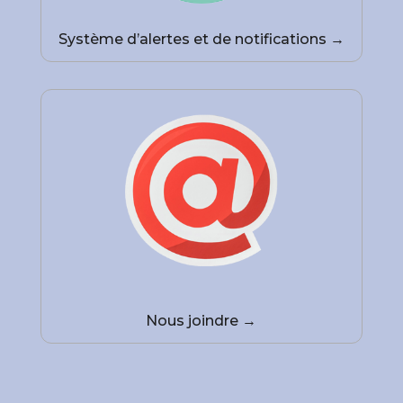
Système d’alertes et de notifications →
Nous joindre →