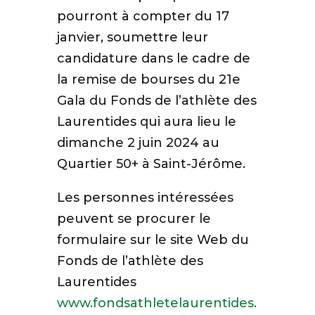
pourront à compter du 17
janvier, soumettre leur
candidature dans le cadre de
la remise de bourses du 21e
Gala du Fonds de l’athlète des
Laurentides qui aura lieu le
dimanche 2 juin 2024 au
Quartier 50+ à Saint-Jérôme.
Les personnes intéressées
peuvent se procurer le
formulaire sur le site Web du
Fonds de l’athlète des
Laurentides
www.fondsathletelaurentides.