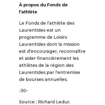
À propos du Fonds de
l’athlète
Le Fonds de l’athlète des
Laurentides est un
programme de Loisirs
Laurentides dont la mission
est d’encourager, reconnaître
et aider financièrement les
athlètes de la région des
Laurentides par l’entremise
de bourses annuelles.
-30-
Source : Richard Leduc