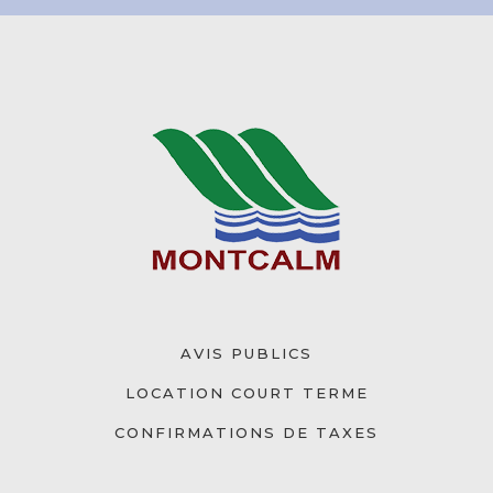
AVIS PUBLICS
LOCATION COURT TERME
CONFIRMATIONS DE TAXES