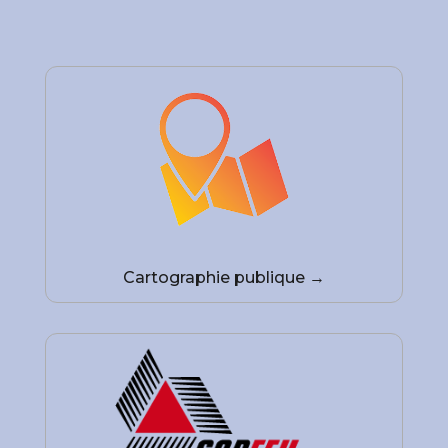
Cartographie publique →