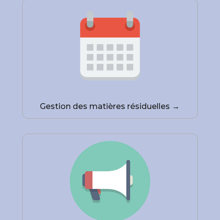
Gestion des matières résiduelles →