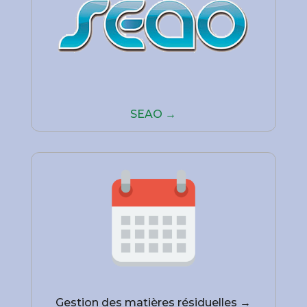
SEAO →
Gestion des matières résiduelles →