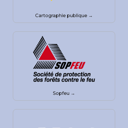
Cartographie publique →
Sopfeu →