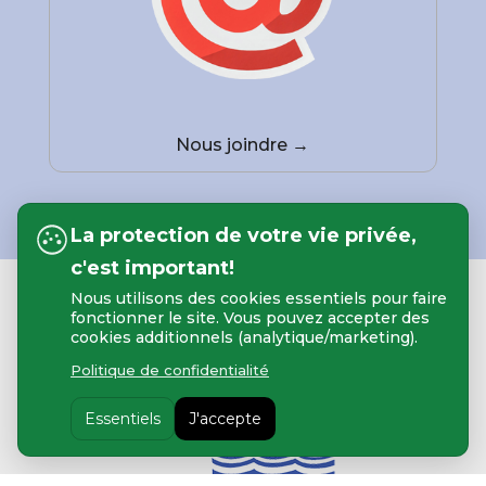
Nous joindre →
La protection de votre vie privée,
c'est important!
Nous utilisons des cookies essentiels pour faire
fonctionner le site. Vous pouvez accepter des
cookies additionnels (analytique/marketing).
Politique de confidentialité
Essentiels
J'accepte