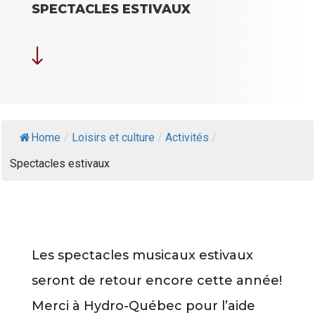
SPECTACLES ESTIVAUX
"
Home
/
Loisirs et culture
/
Activités
/
Spectacles estivaux
Les spectacles musicaux estivaux
seront de retour encore cette année!
Merci à Hydro-Québec pour l’aide