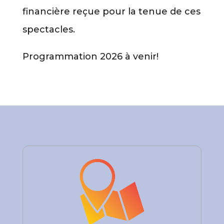
financière reçue pour la tenue de ces
spectacles.
Programmation 2026 à venir!