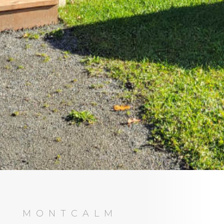
MONTCALM