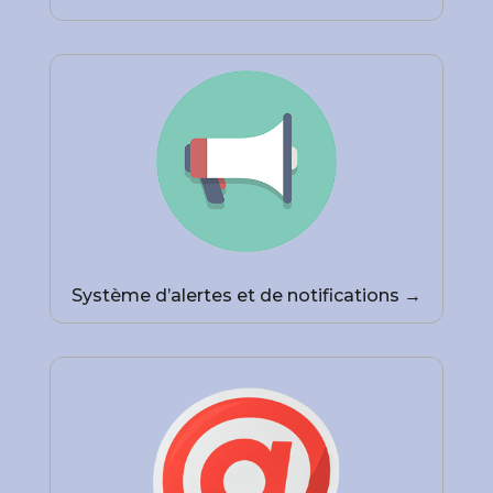
Système d’alertes et de notifications →