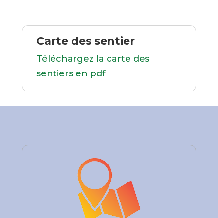
Carte des sentier
Téléchargez la carte des
sentiers en pdf