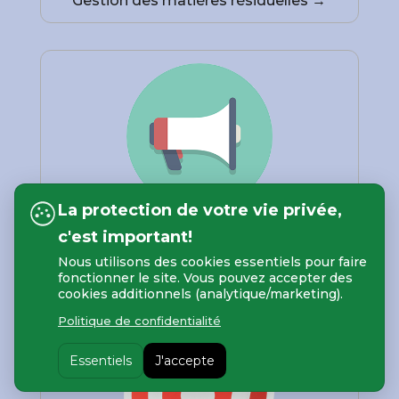
Gestion des matières résiduelles →
La protection de votre vie privée,
c'est important!
Système d’alertes et de notifications →
Nous utilisons des cookies essentiels pour faire
fonctionner le site. Vous pouvez accepter des
cookies additionnels (analytique/marketing).
Politique de confidentialité
Essentiels
J'accepte