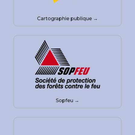
Cartographie publique →
Sopfeu →