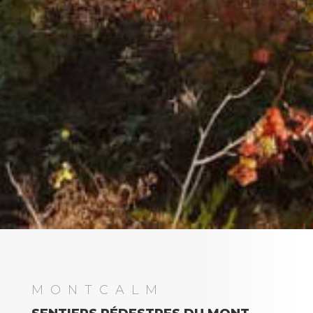
MONTCALM