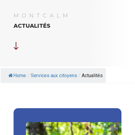
MONTCALM
ACTUALITÉS
"
Home
/
Services aux citoyens
/
Actualités