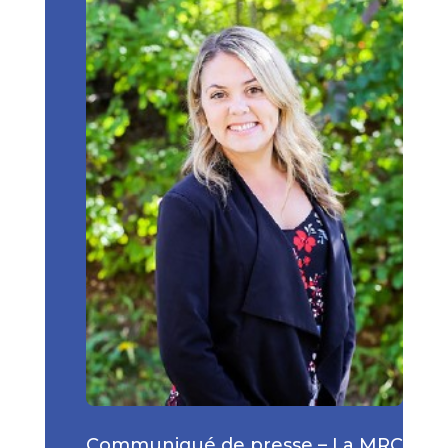
Communiqué de presse – La MRC