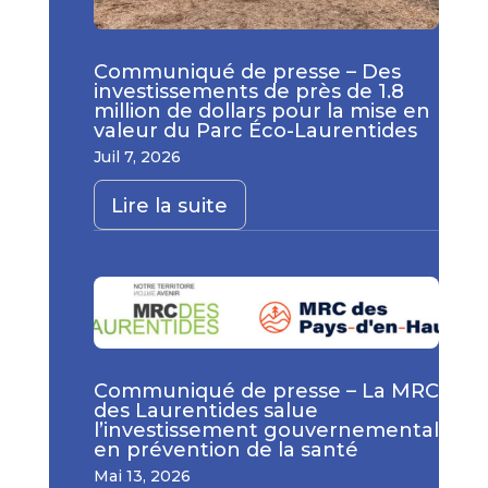
Communiqué de presse – Des
investissements de près de 1.8
million de dollars pour la mise en
valeur du Parc Éco-Laurentides
Juil 7, 2026
Lire la suite
Communiqué de presse – La MRC
des Laurentides salue
l’investissement gouvernemental
en prévention de la santé
Mai 13, 2026