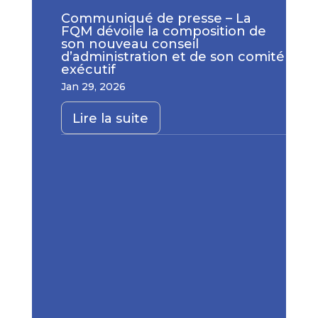
Communiqué de presse – La
FQM dévoile la composition de
son nouveau conseil
d’administration et de son comité
exécutif
Jan 29, 2026
Lire la suite