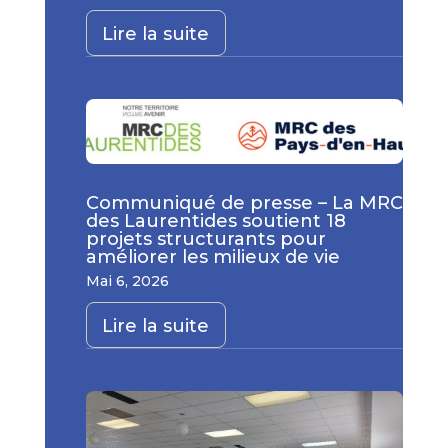
Lire la suite
Communiqué de presse – La MRC
des Laurentides soutient 18
projets structurants pour
améliorer les milieux de vie
Mai 6, 2026
Lire la suite