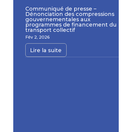
Communiqué de presse –
Dénonciation des compressions
gouvernementales aux
programmes de financement du
transport collectif
Fév 2, 2026
Lire la suite