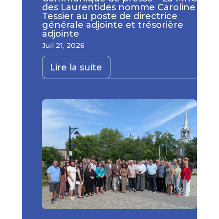
des Laurentides nomme Caroline
Tessier au poste de directrice
générale adjointe et trésorière
adjointe
Juil 21, 2026
Lire la suite