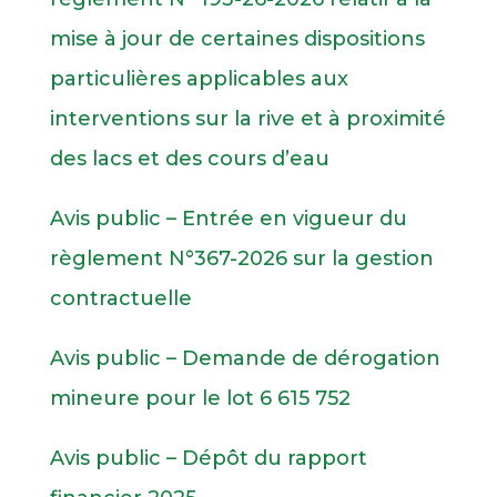
mise à jour de certaines dispositions
particulières applicables aux
interventions sur la rive et à proximité
des lacs et des cours d’eau
Avis public – Entrée en vigueur du
règlement N°367-2026 sur la gestion
contractuelle
Avis public – Demande de dérogation
mineure pour le lot 6 615 752
Avis public – Dépôt du rapport