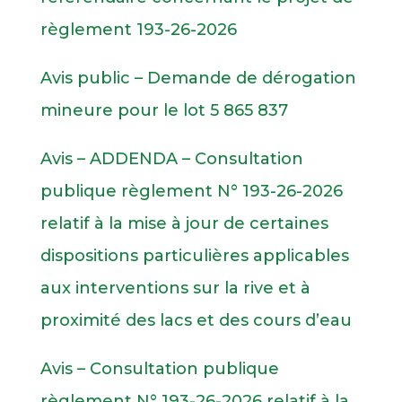
règlement 193-26-2026
Avis public – Demande de dérogation
mineure pour le lot 5 865 837
Avis – ADDENDA – Consultation
publique règlement N° 193-26-2026
relatif à la mise à jour de certaines
dispositions particulières applicables
aux interventions sur la rive et à
proximité des lacs et des cours d’eau
Avis – Consultation publique
règlement N° 193-26-2026 relatif à la