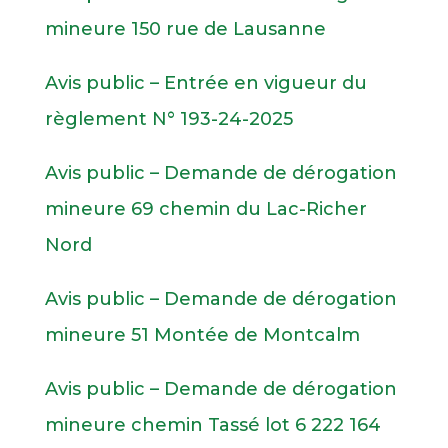
mineure 150 rue de Lausanne
Avis public – Entrée en vigueur du
règlement N° 193-24-2025
Avis public – Demande de dérogation
mineure 69 chemin du Lac-Richer
Nord
Avis public – Demande de dérogation
mineure 51 Montée de Montcalm
Avis public – Demande de dérogation
mineure chemin Tassé lot 6 222 164