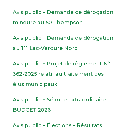
Avis public – Demande de dérogation
mineure au 50 Thompson
Avis public – Demande de dérogation
au 111 Lac-Verdure Nord
Avis public – Projet de règlement N°
362-2025 relatif au traitement des
élus municipaux
Avis public – Séance extraordinaire
BUDGET 2026
Avis public – Élections – Résultats