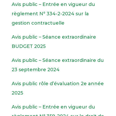
Avis public – Entrée en vigueur du
règlement N
°
334-2-2024 sur la
gestion contractuelle
Avis public – Séance extraordinaire
BUDGET 2025
Avis public – Séance extraordinaire du
23 septembre 2024
Avis public rôle d’évaluation 2e année
2025
Avis public – Entrée en vigueur du