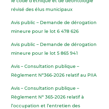
le code d’éthique et de déontologie
révisé des élus municipaux
Avis public – Demande de dérogation
mineure pour le lot 6 478 626
Avis public – Demande de dérogation
mineure pour le lot 5 865 941
Avis – Consultation publique –
Règlement N°366-2026 relatif au PIIA
Avis – Consultation publique –
Règlement N° 365-2026 relatif à
l’occupation et l’entretien des