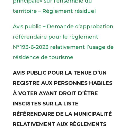
principale» sur l’ensemble du
territoire – Règlement résiduel
Avis public – Demande d’approbation
référendaire pour le règlement
N°193-6-2023 relativement l’usage de
résidence de tourisme
AVIS PUBLIC POUR LA TENUE D’UN
REGISTRE AUX PERSONNES HABILES
À VOTER AYANT DROIT D’ÊTRE
INSCRITES SUR LA LISTE
RÉFÉRENDAIRE DE LA MUNICIPALITÉ
RELATIVEMENT AUX RÈGLEMENTS