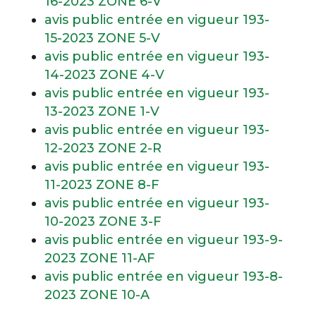
16-2023 ZONE 6-V
avis public entrée en vigueur 193-
15-2023 ZONE 5-V
avis public entrée en vigueur 193-
14-2023 ZONE 4-V
avis public entrée en vigueur 193-
13-2023 ZONE 1-V
avis public entrée en vigueur 193-
12-2023 ZONE 2-R
avis public entrée en vigueur 193-
11-2023 ZONE 8-F
avis public entrée en vigueur 193-
10-2023 ZONE 3-F
avis public entrée en vigueur 193-9-
2023 ZONE 11-AF
avis public entrée en vigueur 193-8-
2023 ZONE 10-A