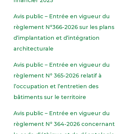
financier 2025
Avis public – Entrée en vigueur du
règlement N°366-2026 sur les plans
d’implantation et d’intégration
architecturale
Avis public – Entrée en vigueur du
règlement N° 365-2026 relatif à
l’occupation et l’entretien des
bâtiments sur le territoire
Avis public – Entrée en vigueur du
règlement N° 364-2026 concernant