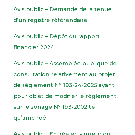
Avis public – Demande de la tenue
d’un registre référendaire
Avis public – Dépôt du rapport
financier 2024
Avis public – Assemblée publique de
consultation relativement au projet
de règlement N° 193-24-2025 ayant
pour objet de modifier le règlement
sur le zonage N° 193-2002 tel
qu’amendé
Avis public – Entrée en vigueur du