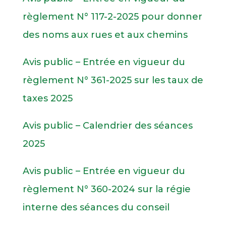
règlement N° 117-2-2025 pour donner
des noms aux rues et aux chemins
Avis public – Entrée en vigueur du
règlement N° 361-2025 sur les taux de
taxes 2025
Avis public – Calendrier des séances
2025
Avis public – Entrée en vigueur du
règlement N
°
360-2024 sur la régie
interne des séances du conseil