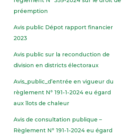
règlement N° 359-2024 sur le droit de
préemption
Avis public Dépot rapport financier
2023
Avis public sur la reconduction de
division en districts électoraux
Avis_public_d’entrée en vigueur du
règlement N° 191-1-2024 eu égard
aux îlots de chaleur
Avis de consultation publique –
Règlement N° 191-1-2024 eu égard