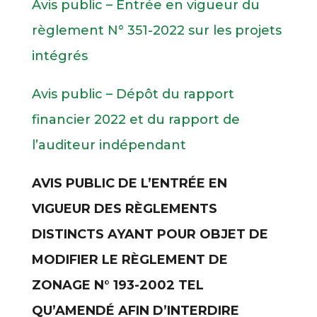
Avis public – Entrée en vigueur du
règlement N° 351-2022 sur les projets
intégrés
Avis public – Dépôt du rapport
financier 2022 et du rapport de
l’auditeur indépendant
AVIS PUBLIC DE L’ENTRÉE EN
VIGUEUR DES RÈGLEMENTS
DISTINCTS AYANT POUR OBJET DE
MODIFIER LE RÈGLEMENT DE
ZONAGE N° 193-2002 TEL
QU’AMENDÉ AFIN D’INTERDIRE