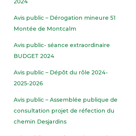
2024
Avis public – Dérogation mineure 51
Montée de Montcalm
Avis public- séance extraordinaire
BUDGET 2024
Avis public – Dépôt du rôle 2024-
2025-2026
Avis public – Assemblée publique de
consultation projet de réfection du
chemin Desjardins