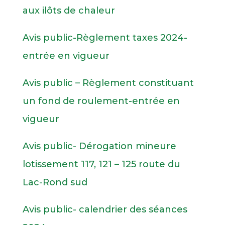
aux ilôts de chaleur
Avis public-Règlement taxes 2024-
entrée en vigueur
Avis public – Règlement constituant
un fond de roulement-entrée en
vigueur
Avis public- Dérogation mineure
lotissement 117, 121 – 125 route du
Lac-Rond sud
Avis public- calendrier des séances