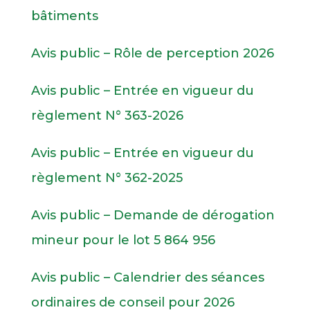
bâtiments
Avis public – Rôle de perception 2026
Avis public – Entrée en vigueur du
règlement N° 363-2026
Avis public – Entrée en vigueur du
règlement N° 362-2025
Avis public – Demande de dérogation
mineur pour le lot 5 864 956
Avis public – Calendrier des séances
ordinaires de conseil pour 2026