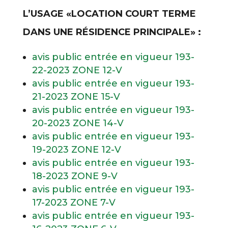
L’USAGE «LOCATION COURT TERME
DANS UNE RÉSIDENCE PRINCIPALE» :
avis public entrée en vigueur 193-
22-2023 ZONE 12-V
avis public entrée en vigueur 193-
21-2023 ZONE 15-V
avis public entrée en vigueur 193-
20-2023 ZONE 14-V
avis public entrée en vigueur 193-
19-2023 ZONE 12-V
avis public entrée en vigueur 193-
18-2023 ZONE 9-V
avis public entrée en vigueur 193-
17-2023 ZONE 7-V
avis public entrée en vigueur 193-