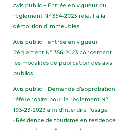
Avis public – Entrée en vigueur du
règlement N° 354-2023 relatif à la
démolition d’immeubles
Avis public – entrée en vigueur
Règlement N° 356-2023 concernant
les modalités de publication des avis
publics
Avis public – Demande d’approbation
référendaire pour le règlement N°
193-23-2023 afin d’interdire l’usage
«Résidence de tourisme en résidence