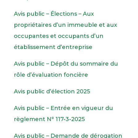
Avis public – Élections – Aux
propriétaires d’un immeuble et aux
occupantes et occupants d’un
établissement d’entreprise
Avis public – Dépôt du sommaire du
rôle d’évaluation foncière
Avis public d’élection 2025
Avis public – Entrée en vigueur du
règlement N° 117-3-2025
Avis public – Demande de dérogation