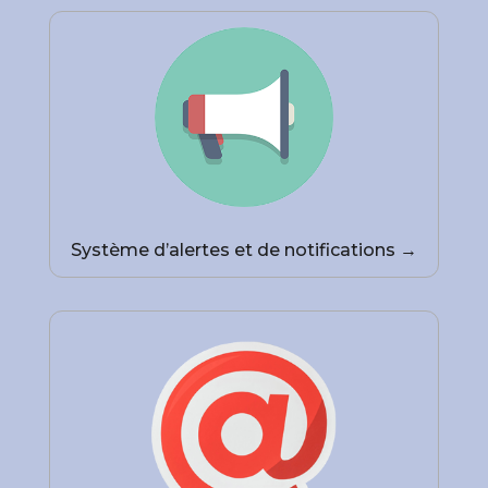
Système d’alertes et de notifications →