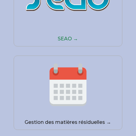
SEAO →
Gestion des matières résiduelles →