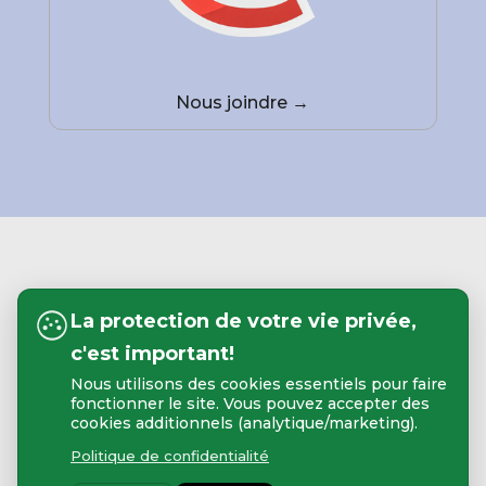
Nous joindre →
La protection de votre vie privée,
c'est important!
Nous utilisons des cookies essentiels pour faire
fonctionner le site. Vous pouvez accepter des
cookies additionnels (analytique/marketing).
Politique de confidentialité