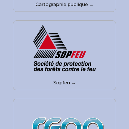
Cartographie publique →
Sopfeu →