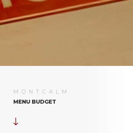
MONTCALM
MENU BUDGET
"