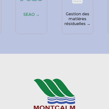
Gestion des
SEAO →
matières
résiduelles →