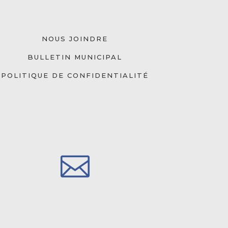
NOUS JOINDRE
BULLETIN MUNICIPAL
POLITIQUE DE CONFIDENTIALITÉ
