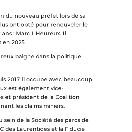
n du nouveau préfet lors de sa
lus ont opté pour renouveler le
ans : Marc L’Heureux. Il
 en 2025.
reux baigne dans la politique
uis 2017, il occupe avec beaucoup
eux est également vice-
s et président de la Coalition
nant les claims miniers.
 sein de la Société des parcs de
 des Laurentides et la Fiducie