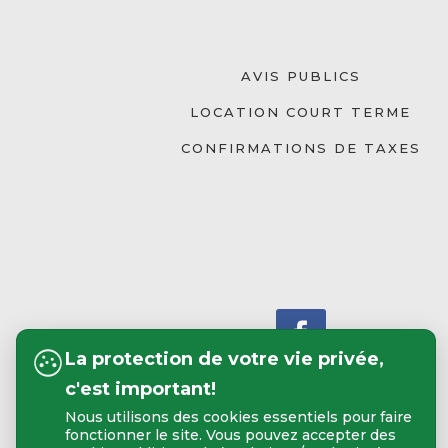
AVIS PUBLICS
LOCATION COURT TERME
CONFIRMATIONS DE TAXES
La protection de votre vie privée,
c'est important!
Nous utilisons des cookies essentiels pour faire
fonctionner le site. Vous pouvez accepter des