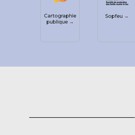
Cartographie
Sopfeu →
publique →