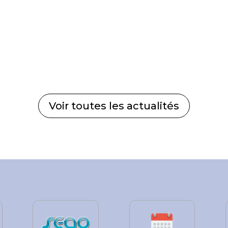
Voir toutes les actualités