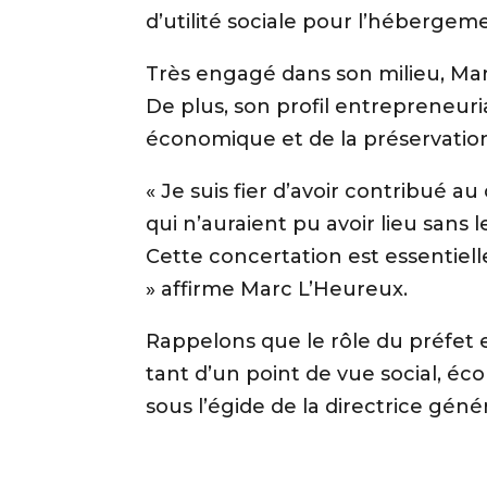
d’utilité sociale pour l’hébergeme
Très engagé dans son milieu, Ma
De plus, son profil entrepreneuri
économique et de la préservation 
« Je suis fier d’avoir contribué 
qui n’auraient pu avoir lieu sans 
Cette concertation est essentielle
» affirme Marc L’Heureux.
Rappelons que le rôle du préfet e
tant d’un point de vue social, é
sous l’égide de la directrice géné