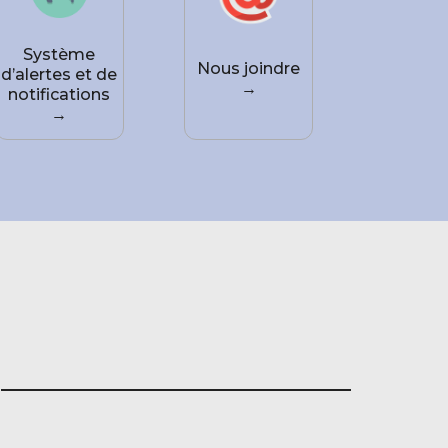
Système
Nous joindre
d’alertes et de
→
notifications
→