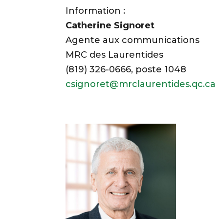
Information :
Catherine Signoret
Agente aux communications
MRC des Laurentides
(819) 326-0666, poste 1048
csignoret@mrclaurentides.qc.ca