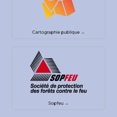
Cartographie publique →
Sopfeu →