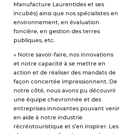
Manufacture Laurentides et ses
incubés) ainsi que nos spécialistes en
environnement, en évaluation
foncière, en gestion des terres
publiques, etc.
« Notre savoir-faire, nos innovations
et notre capacité à se mettre en
action et de réaliser des mandats de
façon concertée impressionnent. De
notre côté, nous avons pu découvrir
une équipe chevronnée et des
entreprises innovantes pouvant venir
en aide à notre industrie
récréotouristique et s’en inspirer. Les