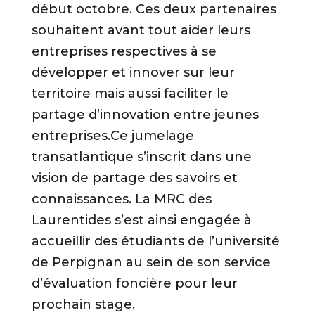
début octobre. Ces deux partenaires
souhaitent avant tout aider leurs
entreprises respectives à se
développer et innover sur leur
territoire mais aussi faciliter le
partage d’innovation entre jeunes
entreprises.Ce jumelage
transatlantique s’inscrit dans une
vision de partage des savoirs et
connaissances. La MRC des
Laurentides s’est ainsi engagée à
accueillir des étudiants de l’université
de Perpignan au sein de son service
d’évaluation foncière pour leur
prochain stage.