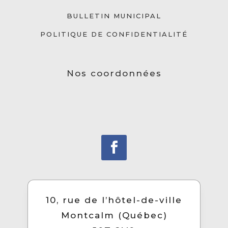
BULLETIN MUNICIPAL
POLITIQUE DE CONFIDENTIALITÉ
Nos coordonnées
10, rue de l’hôtel-de-ville
Montcalm (Québec)