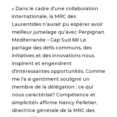
« Dans le cadre d’une collaboration
internationale, la MRC des
Laurentides n’aurait pu espérer avoir
meilleur jumelage qu’avec Perpignan
Méditerranée – Cap Sud 66! Le
partage des défis communs, des
initiatives et des innovations nous
inspirent et engendrent
d’intéressantes opportunités. Comme
me l’a si gentiment souligné un
membre de la délégation : ce qui
nous caractérise? Compétence et
simplicité!» affirme Nancy Pelletier,
directrice générale de la MRC des