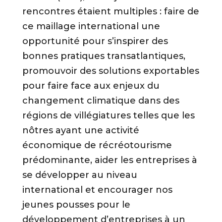
rencontres étaient multiples : faire de
ce maillage international une
opportunité pour s’inspirer des
bonnes pratiques transatlantiques,
promouvoir des solutions exportables
pour faire face aux enjeux du
changement climatique dans des
régions de villégiatures telles que les
nôtres ayant une activité
économique de récréotourisme
prédominante, aider les entreprises à
se développer au niveau
international et encourager nos
jeunes pousses pour le
développement d’entreprises à un