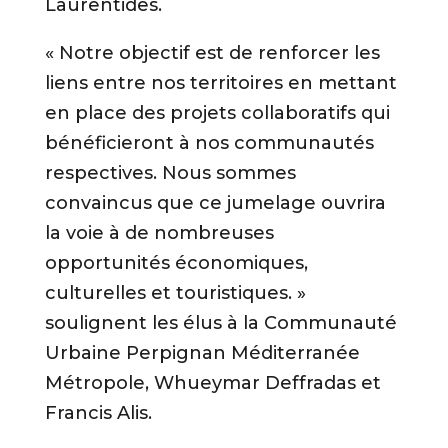
Laurentides.
« Notre objectif est de renforcer les
liens entre nos territoires en mettant
en place des projets collaboratifs qui
bénéficieront à nos communautés
respectives. Nous sommes
convaincus que ce jumelage ouvrira
la voie à de nombreuses
opportunités économiques,
culturelles et touristiques. »
soulignent les élus à la Communauté
Urbaine Perpignan Méditerranée
Métropole, Whueymar Deffradas et
Francis Alis.