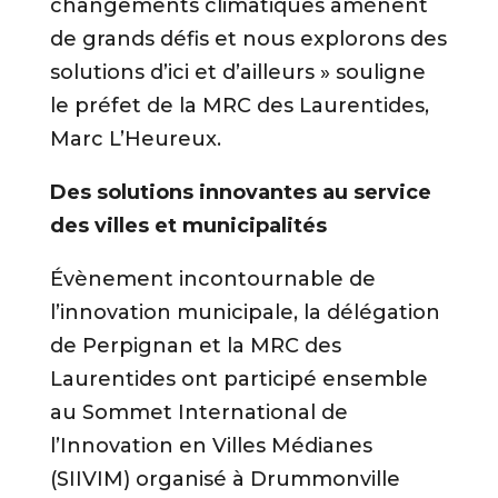
changements climatiques amènent
de grands défis et nous explorons des
solutions d’ici et d’ailleurs » souligne
le préfet de la MRC des Laurentides,
Marc L’Heureux.
Des solutions innovantes au service
des villes et municipalités
Évènement incontournable de
l’innovation municipale, la délégation
de Perpignan et la MRC des
Laurentides ont participé ensemble
au Sommet International de
l’Innovation en Villes Médianes
(SIIVIM) organisé à Drummonville