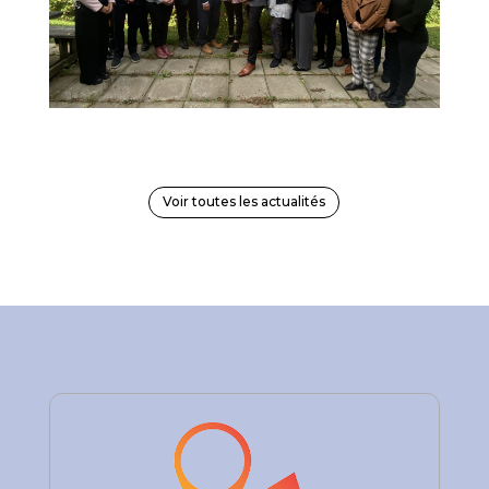
Voir toutes les actualités