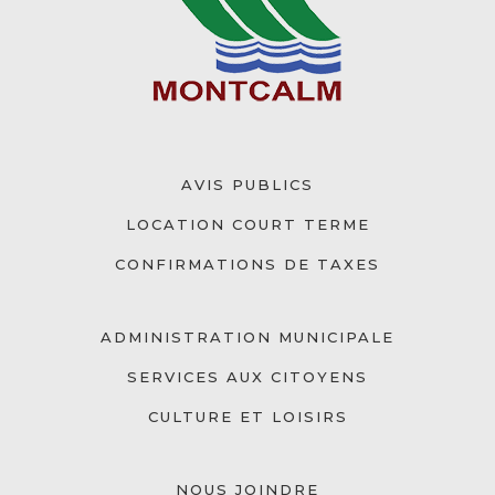
AVIS PUBLICS
LOCATION COURT TERME
CONFIRMATIONS DE TAXES
ADMINISTRATION MUNICIPALE
SERVICES AUX CITOYENS
CULTURE ET LOISIRS
NOUS JOINDRE