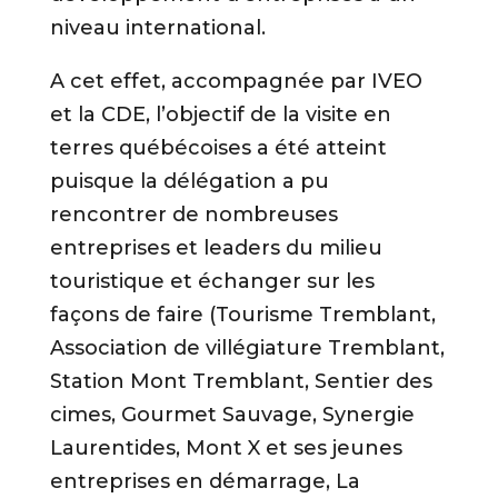
niveau international.
A cet effet, accompagnée par IVEO
et la CDE, l’objectif de la visite en
terres québécoises a été atteint
puisque la délégation a pu
rencontrer de nombreuses
entreprises et leaders du milieu
touristique et échanger sur les
façons de faire (Tourisme Tremblant,
Association de villégiature Tremblant,
Station Mont Tremblant, Sentier des
cimes, Gourmet Sauvage, Synergie
Laurentides, Mont X et ses jeunes
entreprises en démarrage, La