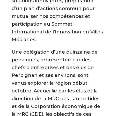
solutions innovantes, préparation
d’un plan d’actions commun pour
mutualiser nos compétences et
participation au Sommet
International de l’Innovation en Villes
Médianes.
Une délégation d’une quinzaine de
personnes, représentée par des
chefs d’entreprises et des élus de
Perpignan et ses environs, sont
venus explorer la région début
octobre. Accueillie par les élus et la
direction de la MRC des Laurentides
et de la Corporation économique de
la MRC (CDE), les objectifs de ces