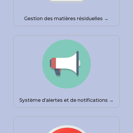
Gestion des matières résiduelles →
Système d’alertes et de notifications →